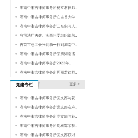
湖南中湘吉律师事务所杨立君律师..
湖南中湘吉律师事务所在吉首大学..
湖南中湘吉律师事务所三名实习人..
省司法厅唐健、湘西州委组织部颜..
吉首市总工会张莉莉一行到湖南中..
湖南中湘吉律师事务所荣膺湖南省..
湖南中湘吉律师事务所2023年..
湖南中湘吉律师事务所周丽君律师..
更多 >
党建专栏
湖南中湘吉律师事务所党支部与花..
湖南中湘吉律师事务所党支部在麻..
湖南中湘吉律师事务所党支部与花..
湖南中湘吉律师事务所周树辉荣获..
湖南中湘吉律师事务所党支部获湘..