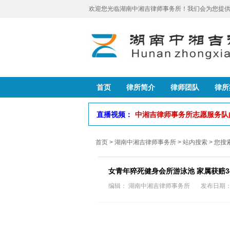
欢迎您光临湖南中湘吉律师事务所！我们会为您提供
首页
律所简介
律师团队
律所
直播视频：
中湘吉律师事务所志愿服务
首页
>
湖南中湘吉律师事务所
> 站内搜索 > 您
女青年猝死健身会所游泳池 家属获赔3
编辑： 湖南中湘吉律师事务所 发布日期：202