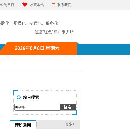
设为首页
收藏本站
联系我们
品牌化、规模化、制度化、服务化
"红色"律师事务所
2026年8月8日 星期六
更多 >
律所新闻