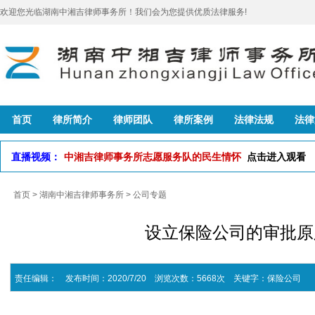
欢迎您光临湖南中湘吉律师事务所！我们会为您提供优质法律服务!
首页
律所简介
律师团队
律所案例
法律法规
法律
直播视频：
中湘吉律师事务所志愿服务队的民生情怀
点击进入观看
首页
>
湖南中湘吉律师事务所
>
公司专题
设立保险公司的审批原
责任编辑： 发布时间：2020/7/20 浏览次数：5668次
关键字：
保险公司