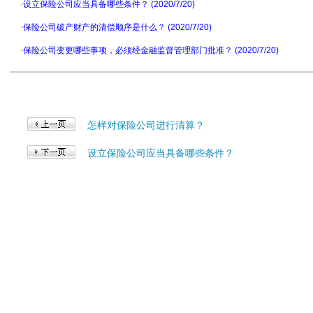
·
设立保险公司应当具备哪些条件？ (2020/7/20)
·
保险公司破产财产的清偿顺序是什么？ (2020/7/20)
·
保险公司变更哪些事项，必须经金融监督管理部门批准？ (2020/7/20)
怎样对保险公司进行清算？
设立保险公司应当具备哪些条件？