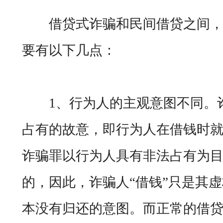
借贷式诈骗和民间借贷之间，
要有以下几点：
1、行为人的主观意图不同。诈
占有的故意，即行为人在借钱时
诈骗罪以行为人具有非法占有为
的，因此，诈骗人“借钱”只是其
本没有归还的意图。而正常的借