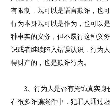
有限制，既可以是语言欺诈，也
行为本身既可以是作为，也可以
种事实的义务，但不履行这种义
识或者继续陷入错误认识，行为
得财产的，也是欺诈行为。
3、行为人是否有掩饰真实身份
在很多诈骗案件中，犯罪人通过