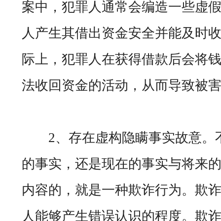
案中，犯罪人通常会编造一些虚
人产生其借出资金安全并能及时
际上，犯罪人在获得借款后会将
法收回资金的活动，从而导致被
2、存在虚构隐瞒事实故意。不
的事实，还是现在的事实与将来
内容的，就是一种欺诈行为。欺
人能够产生错误认识的程度。欺