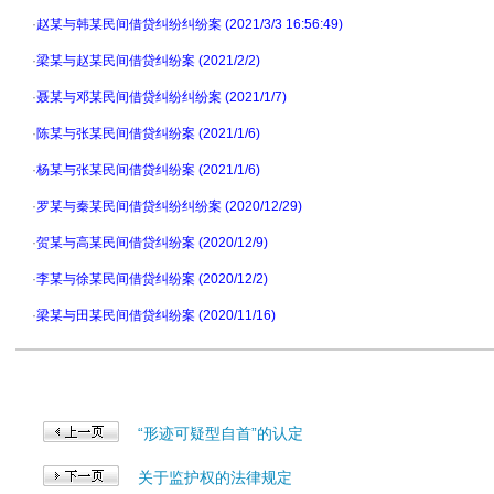
·
赵某与韩某民间借贷纠纷纠纷案 (2021/3/3 16:56:49)
·
梁某与赵某民间借贷纠纷案 (2021/2/2)
·
聂某与邓某民间借贷纠纷纠纷案 (2021/1/7)
·
陈某与张某民间借贷纠纷案 (2021/1/6)
·
杨某与张某民间借贷纠纷案 (2021/1/6)
·
罗某与秦某民间借贷纠纷纠纷案 (2020/12/29)
·
贺某与高某民间借贷纠纷案 (2020/12/9)
·
李某与徐某民间借贷纠纷案 (2020/12/2)
·
梁某与田某民间借贷纠纷案 (2020/11/16)
“形迹可疑型自首”的认定
关于监护权的法律规定