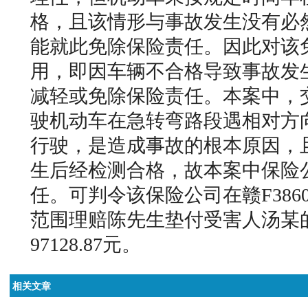
格，且该情形与事故发生没有必
能就此免除保险责任。因此对该
用，即因车辆不合格导致事故发
减轻或免除保险责任。本案中，
驶机动车在急转弯路段遇相对方
行驶，是造成事故的根本原因，
生后经检测合格，故本案中保险
任。可判令该保险公司在赣F386
范围理赔陈先生垫付受害人汤某
97128.87元。
相关文章