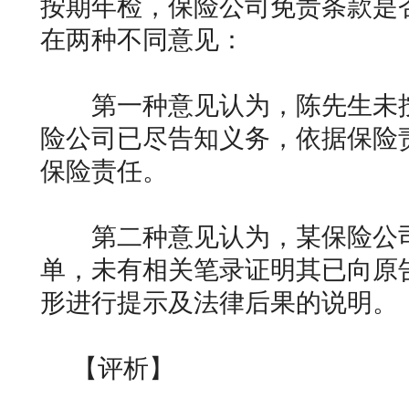
按期年检，保险公司免责条款是
在两种不同意见：
第一种意见认为，陈先生未按
险公司已尽告知义务，依据保险
保险责任。
第二种意见认为，某保险公司
单，未有相关笔录证明其已向原
形进行提示及法律后果的说明
【评析】