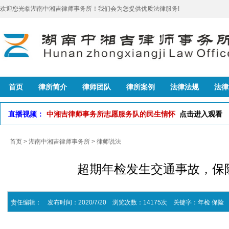
欢迎您光临湖南中湘吉律师事务所！我们会为您提供优质法律服务!
首页
律所简介
律师团队
律所案例
法律法规
法律
直播视频：
中湘吉律师事务所志愿服务队的民生情怀
点击进入观看
首页
>
湖南中湘吉律师事务所
>
律师说法
超期年检发生交通事故，保
责任编辑： 发布时间：2020/7/20 浏览次数：14175次
关键字：
年检
保险