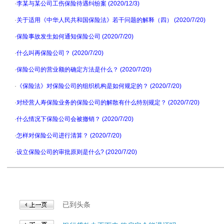
·
李某与某公司工伤保险待遇纠纷案 (2020/12/3)
·
关于适用《中华人民共和国保险法》若干问题的解释（四） (2020/7/20)
·
保险事故发生如何通知保险公司 (2020/7/20)
·
什么叫再保险公司？ (2020/7/20)
·
保险公司的营业额的确定方法是什么？ (2020/7/20)
·
《保险法》对保险公司的组织机构是如何规定的？ (2020/7/20)
·
对经营人寿保险业务的保险公司的解散有什么特别规定？ (2020/7/20)
·
什么情况下保险公司会被撤销？ (2020/7/20)
·
怎样对保险公司进行清算？ (2020/7/20)
·
设立保险公司的审批原则是什么? (2020/7/20)
已到头条