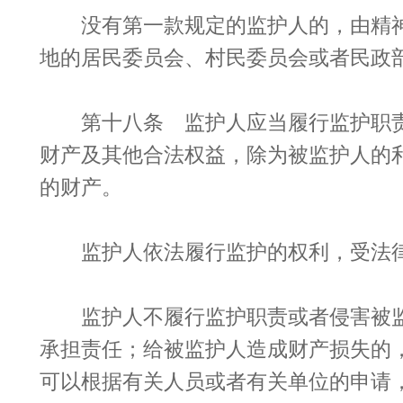
没有第一款规定的监护人的，由精神
地的居民委员会、村民委员会或者民政
第十八条 监护人应当履行监护职责
财产及其他合法权益，除为被监护人的
的财产。
监护人依法履行监护的权利，受法
监护人不履行监护职责或者侵害被监
承担责任；给被监护人造成财产损失的
可以根据有关人员或者有关单位的申请