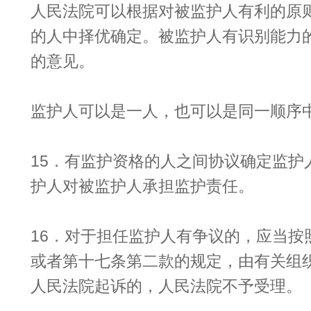
人民法院可以根据对被监护人有利的原
的人中择优确定。被监护人有识别能力
的意见。
监护人可以是一人，也可以是同一顺序
15．有监护资格的人之间协议确定监护
护人对被监护人承担监护责任。
16．对于担任监护人有争议的，应当按
或者第十七条第二款的规定，由有关组
人民法院起诉的，人民法院不予受理。