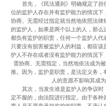
首先，《民法通则》明确规定了担
位的监护人存在并有监护能力的情况下
协商、无需经过指定就当然地依照法律
的监护人，如果是两个以上的人，那么
都负有监护的职责，任何一个监护人代
只要没有损害被监护人的利益，都应该
护人不存在或者没有监护能力的情况下
需协商、无需指定，当然地依法成为被
推。因为，监护是职责，是法定义务，
人的意愿不影响其成为
其次，当发生谁是监护人的争议时
定不服的，由法院进行指定。由于各种