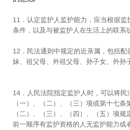
11．认定监护人监护能力，应当根据监
条件，以及与被监护人在生活上的联系
12．民法通则中规定的近亲属，包括配
妹、祖父母、外祖父母、孙子女、外孙
14．人民法院指定监护人时，可以将民
（一）、（二）、（三）项或第十七条
（二）、（三）、（四）、（五）项规
前一顺序有监护资格的人无监护能力或