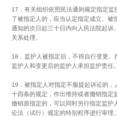
17．有关组织依照民法通则规定指定监
了被指定人的，应当认定指定成立。被
通知的次日起三十日内向人民法院起诉
关系处理。
18．监护人被指定后，不得自行变更。
监护人和变更后的监护人承担监护责任
19．被指定人对指定不服提起诉讼的，
十四条的规定，作出维持或者撤销指定
撤销原指定的，可以同时另行指定监护
讼法（试行）规定的特别程序进行审理