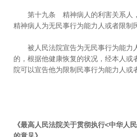
第十九条 精神病人的利害关系人，
精神病人为无民事行为能力人或者限制
被人民法院宣告为无民事行为能力人
的，根据他健康恢复的状况，经本人或
院可以宣告他为限制民事行为能力人或
《最高人民法院关于贯彻执行<中华人民
的意见》