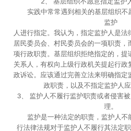
2、 基层组织不愿意指定监护
实践中常常遇到相关的基层组织不
监护
人进行指定。我认为，指定监护人是法
居民委员会、村民委员会的一项职责，
项行政职责。基层组织拒绝指定的，提
关系人，有权向上级行政机关提起行政
政诉讼。应该通过完善立法来明确指定
政职责，以及不指定监护人应
3、 监护人不履行监护职责或者侵害
理。
监护是一种法定的职责，监护人不
行法律法规对于监护人不履行其法定职