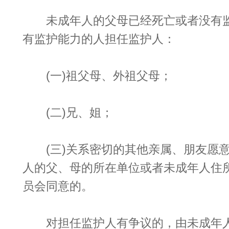
未成年人的父母已经死亡或者没有监
有监护能力的人担任监护人：
(一)祖父母、外祖父母；
(二)兄、姐；
(三)关系密切的其他亲属、朋友愿意
人的父、母的所在单位或者未成年人住
员会同意的。
对担任监护人有争议的，由未成年人