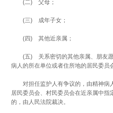
(二) 父母；
(三) 成年子女；
(四) 其他近亲属；
(五) 关系密切的其他亲属、朋友愿
病人的所在单位或者住所地的居民委员
对担任监护人有争议的，由精神病人
居民委员会、村民委员会在近亲属中指
的，由人民法院裁决。