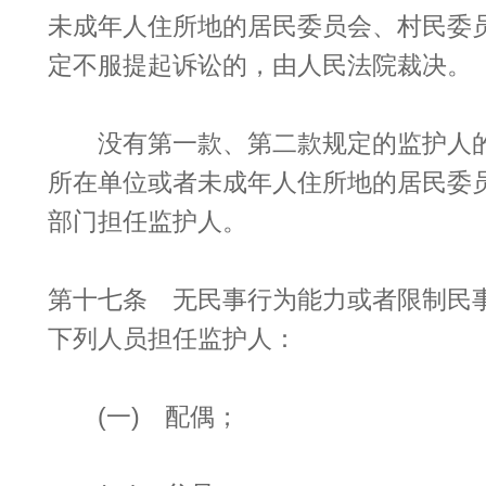
未成年人住所地的居民委员会、村民委
定不服提起诉讼的，由人民法院裁决。
没有第一款、第二款规定的监护人的
所在单位或者未成年人住所地的居民委
部门担任监护人。
第十七条 无民事行为能力或者限制民
下列人员担任监护人：
(一) 配偶；