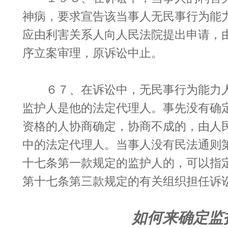
神病，要求宣告该当事人无民事行为能
应由利害关系人向人民法院提出申请，
序立案审理，原诉讼中止。
６７、在诉讼中，无民事行为能力人
监护人是他的法定代理人。事先没有确
资格的人协商确定，协商不成的，由人
中的法定代理人。当事人没有民法通则
十七条第一款规定的监护人的，可以指
第十七条第三款规定的有关组织担任诉
如何来确定监