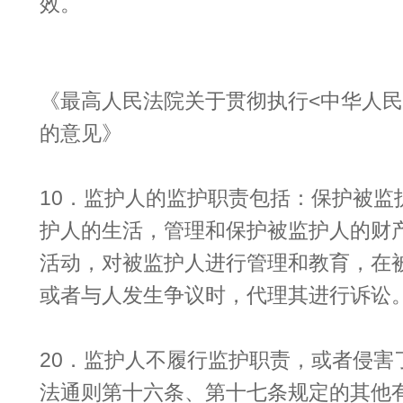
效。
《最高人民法院关于贯彻执行<中华人民
的意见》
10．监护人的监护职责包括：保护被监
护人的生活，管理和保护被监护人的财
活动，对被监护人进行管理和教育，在
或者与人发生争议时，代理其进行诉讼
20．监护人不履行监护职责，或者侵害
法通则第十六条、第十七条规定的其他