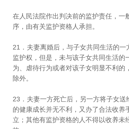
在人民法院作出判决前的监护责任，一
序，由有关监护资格人承担。
21．夫妻离婚后，与子女共同生活的一
监护权，但是，未与该子女共同生活的
为、虐待行为或者对该子女明显不利的
除外。
23．夫妻一方死亡后，另一方将子女送
的健康成长并无不利，又办了合法收养
立；其他有监护资格的人不得以收养未