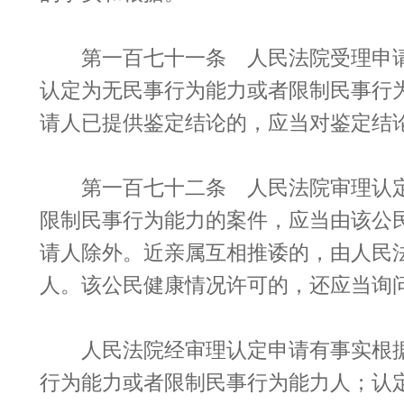
第一百七十一条 人民法院受理申请
认定为无民事行为能力或者限制民事行
请人已提供鉴定结论的，应当对鉴定结
第一百七十二条 人民法院审理认定
限制民事行为能力的案件，应当由该公
请人除外。近亲属互相推诿的，由人民
人。该公民健康情况许可的，还应当询
人民法院经审理认定申请有事实根据
行为能力或者限制民事行为能力人；认