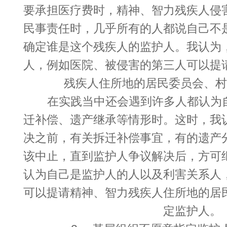
要承担医疗费时，精神、智力残疾人侵
民事责任时，几乎所有的人都说自己不
确定谁是这个残疾人的监护人。我认为
人，例如医院、被侵害的第三人可以提
残疾人住所地的居民委员会、村
在实践当中还会遇到许多人都认为
迁补偿、遗产继承等情形时。这时，我
决之前，有关拆迁补偿事宜，有的遗产
该中止，直到监护人争议解决后，方可
认为自己是监护人的人以及利害关系人
可以提请精神、智力残疾人住所地的居
定监护人。