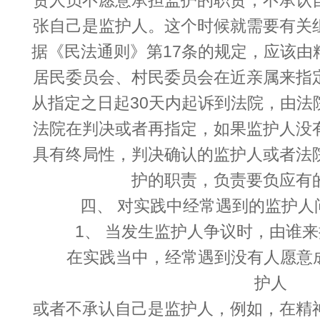
责人员不愿意承担监护的职责，不承认
张自己是监护人。这个时候就需要有关
据《民法通则》第17条的规定，应该由
居民委员会、村民委员会在近亲属来指
从指定之日起30天内起诉到法院，由法
法院在判决或者再指定，如果监护人没
具有终局性，判决确认的监护人或者法
护的职责，负责要负应有
四、 对实践中经常遇到的监护人
1、 当发生监护人争议时，由谁
在实践当中，经常遇到没有人愿意
护人
或者不承认自己是监护人，例如，在精