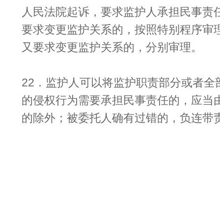
人民法院起诉，要求监护人承担民事责
要求变更监护关系的，按照特别程序审
又要求变更监护关系的，分别审理。
22．监护人可以将监护职责部分或者全
的侵权行为需要承担民事责任的，应当
的除外；被委托人确有过错的，负连带