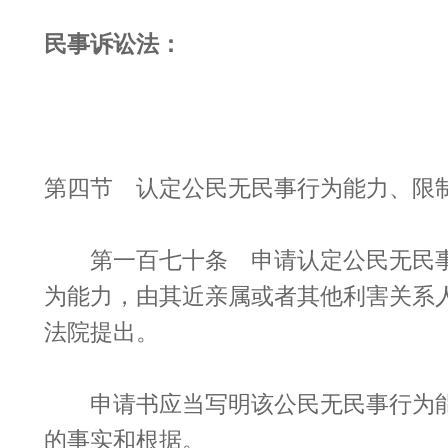
民事诉讼法：
第四节 认定公民无民事行为能力、限
第一百七十条 申请认定公民无民事
为能力，由其近亲属或者其他利害关系
法院提出。
申请书应当写明该公民无民事行为能
的事实和根据。