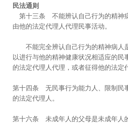
民法通则
第十三条 不能辨认自己行为的精神
由他的法定代理人代理民事活动。
不能完全辨认自己行为的精神病人是
以进行与他的精神健康状况相适应的民
的法定代理人代理，或者征得他的法定
第十四条 无民事行为能力人、限制民
的法定代理人。
第十六条 未成年人的父母是未成年人