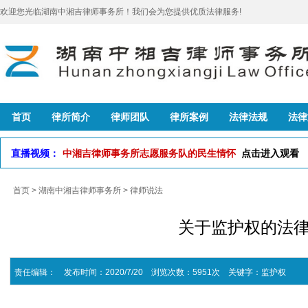
欢迎您光临湖南中湘吉律师事务所！我们会为您提供优质法律服务!
首页
律所简介
律师团队
律所案例
法律法规
法律
直播视频：
中湘吉律师事务所志愿服务队的民生情怀
点击进入观看
首页
>
湖南中湘吉律师事务所
>
律师说法
关于监护权的法
责任编辑： 发布时间：2020/7/20 浏览次数：5951次
关键字：
监护权