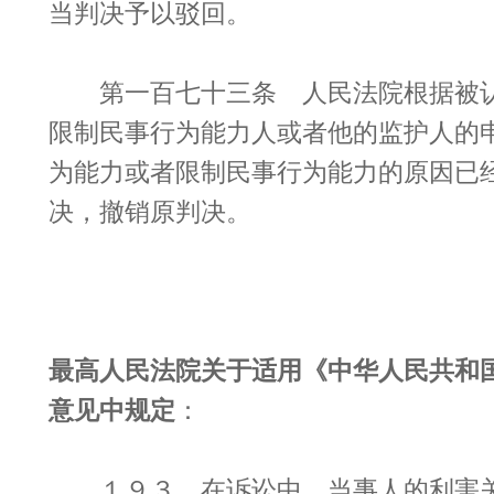
当判决予以驳回。
第一百七十三条 人民法院根据被认
限制民事行为能力人或者他的监护人的
为能力或者限制民事行为能力的原因已
决，撤销原判决。
最高人民法院关于适用《中华人民共和
意见中规定
：
１９３、在诉讼中，当事人的利害关