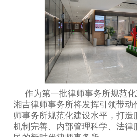
作为第一批律师事务所规范化
湘吉律师事务所将发挥引领带动
师事务所规范化建设水平，打造
机制完善、内部管理科学、法律