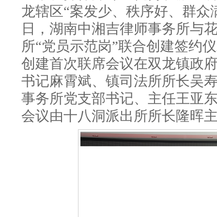
龙辖区
“案发少、秩序好、群众满
日，湖南中湘吉律师事务所与
所“党员示范岗”联合创建签约
创建首次联席会议在双龙镇政
书记麻霄斌、镇司法所所长吴
事务所党支部书记、主任王亚东
会议由十八洞派出所所长隆晖