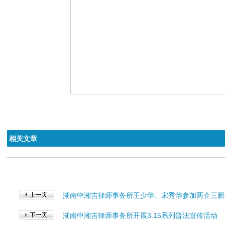
相关文章
湖南中湘吉律师事务所王少华、宋秀华参加两企三新
湖南中湘吉律师事务所开展3.15系列普法宣传活动