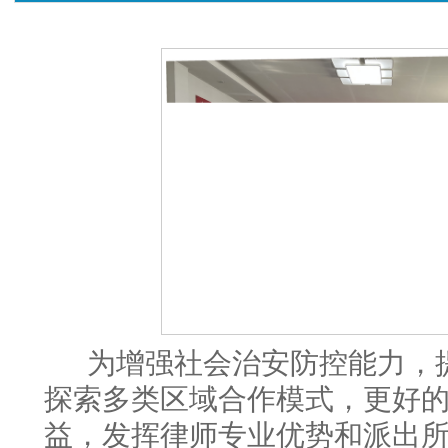
为增强社会治安防控能力，
探索多类区域合作模式，更好
益，发挥律师专业优势和派出