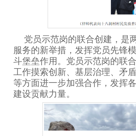
党员示范岗的联合创建，是两
服务的新举措，发挥党员先锋
斗堡垒作用。党员示范岗的联
工作摸索创新、基层治理、矛
等方面进一步加强合作，发挥
建设贡献力量。