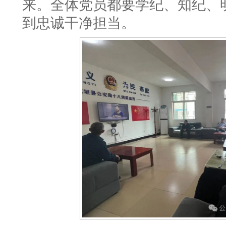
来。
全体党员都要
学纪、知纪、
到忠诚干净担当。