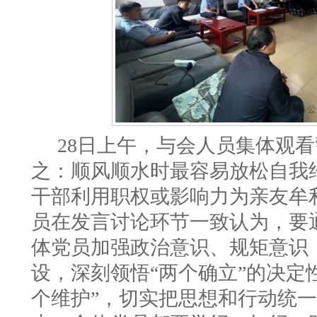
28日上午，与会人员集体
观看
之：顺风顺水时最容易放松自我
干部利用职权或影响力为亲友牟
员在发言讨论环节一致认为，要
体党员加强
政治意识、规矩意识
设，
深刻领悟
“两个确立”的决定
个维护”，切实把思想和行动统