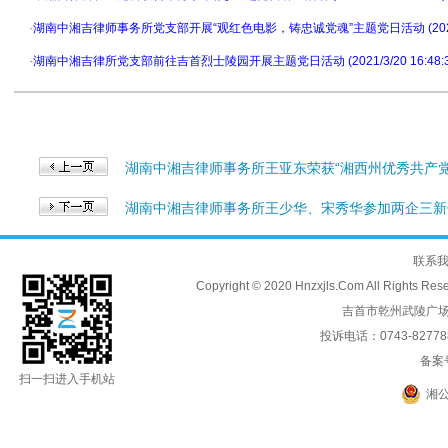
·
湖南中湘吉律师事务所党支部开展“观红色电影，铸忠诚党魂”主题党日活动 (2021/5/8
·
湖南中湘吉律所党支部前往吉首烈士陵园开展主题党日活动 (2021/3/20 16:48:3
湖南中湘吉律师事务所王亚东荣获“湘西州优秀共产党
湖南中湘吉律师事务所王少华、宋秀华参加两企三新
联系
Copyright © 2020 Hnzxjls.Com All
吉首市乾州武陵广场
投诉电话：0743-8277888
备案
扫一扫进入手机站
湘公