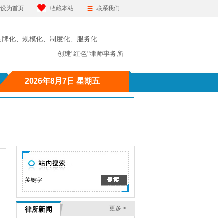
设为首页
收藏本站
联系我们
品牌化、规模化、制度化、服务化
"红色"律师事务所
2026年8月7日 星期五
更多 >
律所新闻