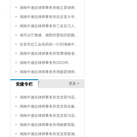
湖南中湘吉律师事务所杨立君律师..
湖南中湘吉律师事务所在吉首大学..
湖南中湘吉律师事务所三名实习人..
省司法厅唐健、湘西州委组织部颜..
吉首市总工会张莉莉一行到湖南中..
湖南中湘吉律师事务所荣膺湖南省..
湖南中湘吉律师事务所2023年..
湖南中湘吉律师事务所周丽君律师..
更多 >
党建专栏
湖南中湘吉律师事务所党支部与花..
湖南中湘吉律师事务所党支部在麻..
湖南中湘吉律师事务所党支部与花..
湖南中湘吉律师事务所周树辉荣获..
湖南中湘吉律师事务所党支部获湘..